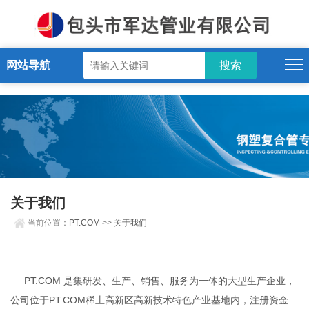
PT.COM
网站导航
关于我们
当前位置：
PT.COM
>>
关于我们
PT.COM 是集研发、生产、销售、服务为一体的大型生产企业，
公司位于PT.COM稀土高新区高新技术特色产业基地内，注册资金