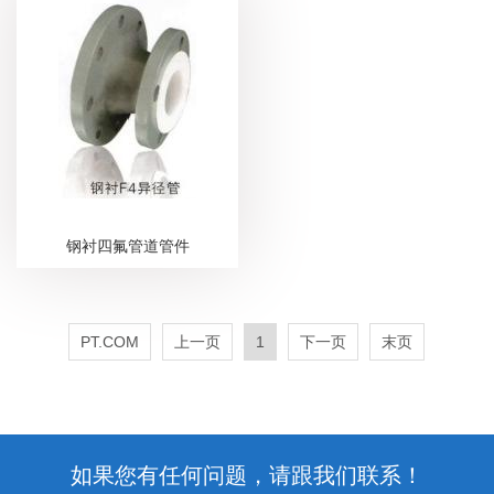
钢衬四氟管道管件
PT.COM
上一页
1
下一页
末页
如果您有任何问题，请跟我们联系！